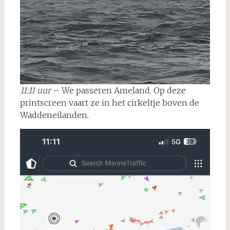
11:11 uur
– We passeren Ameland. Op deze
printscreen vaart ze in het cirkeltje boven de
Waddeneilanden.