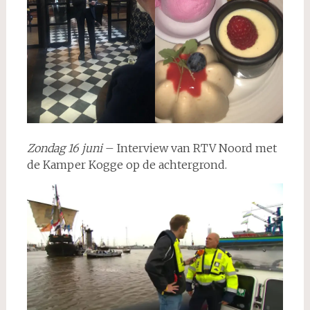
Zondag 16 juni
– Interview van RTV Noord met
de Kamper Kogge op de achtergrond.