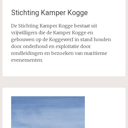
Stichting Kamper Kogge
De Stichting Kamper Kogge bestaat uit
vrijwilligers die de Kamper Kogge en
gebouwen op de Koggewerf in stand houden
door onderhoud en exploitatie door
rondleidingen en bezoeken van maritieme
evenementen.