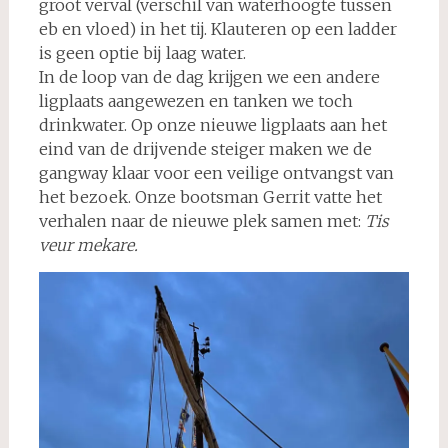
groot verval (verschil van waterhoogte tussen
eb en vloed) in het tij. Klauteren op een ladder
is geen optie bij laag water.
In de loop van de dag krijgen we een andere
ligplaats aangewezen en tanken we toch
drinkwater. Op onze nieuwe ligplaats aan het
eind van de drijvende steiger maken we de
gangway klaar voor een veilige ontvangst van
het bezoek. Onze bootsman Gerrit vatte het
verhalen naar de nieuwe plek samen met:
Tis
veur mekare.