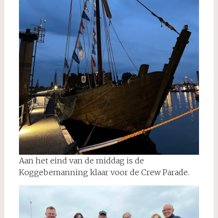
Aan het eind van de middag is de
Koggebemanning klaar voor de Crew Parade.