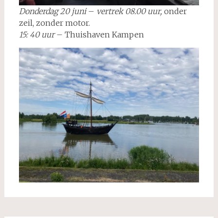
Donderdag 20 juni
–
vertrek 08.00 uur,
onder
zeil, zonder motor.
15: 40 uur
– Thuishaven Kampen