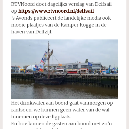
RTVNoord doet dagelijks verslag van Delfsail
op
https://www.rtvnoord.nl/delfsail
’s Avonds publiceert de landelijke media ook
mooie plaatjes van de Kamper Kogge in de
haven van Delfzijl.
Het drinkwater aan boord gaat vanmorgen op
rantsoen, we kunnen geen water van de wal
innemen op deze ligplaats.
En hoe komen de gasten aan boord met zo’n