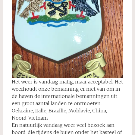
Het weer is vandaag matig, maar acceptabel. Het
weerhoudt onze bemanning er niet van om in
de haven de internationale bemanningen uit
een groot aantal landen te ontmoeten:
Oekraine, Italie, Brazilie, Moldavie, China,
Noord-Vietnam
En natuurlijk vandaag weer veel bezoek aan
boord, die tijdens de buien onder het kasteel of