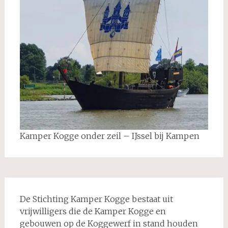
Kamper Kogge onder zeil – IJssel bij Kampen
De Stichting Kamper Kogge bestaat uit
vrijwilligers die de Kamper Kogge en
gebouwen op de Koggewerf in stand houden