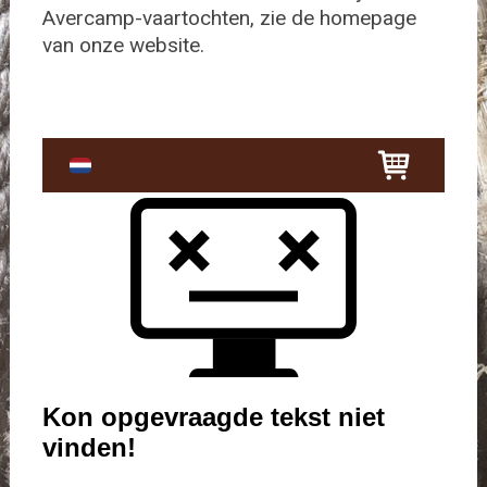
Avercamp-vaartochten, zie de homepage
van onze website.