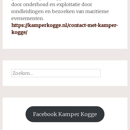
door onderhoud en exploitatie door
rondleidingen en bezoeken van maritieme
evenementen.
https://kamperkogge.nl/contact-met-kamper-
kogge/
Zoeken
naar:
Facebook Kamper Kogge