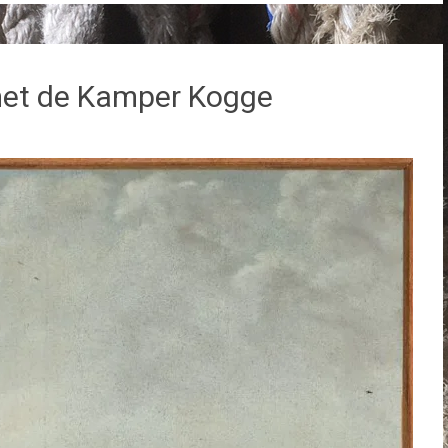
et de Kamper Kogge