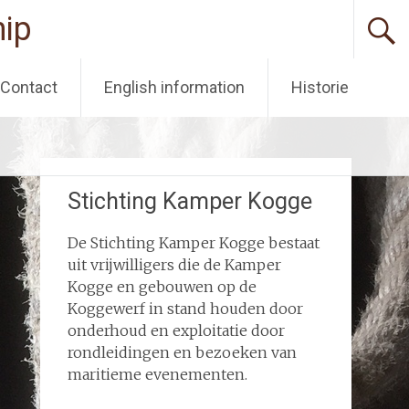
ip
Contact
English information
Historie
Stichting Kamper Kogge
De Stichting Kamper Kogge bestaat
uit vrijwilligers die de Kamper
Kogge en gebouwen op de
Koggewerf in stand houden door
onderhoud en exploitatie door
rondleidingen en bezoeken van
maritieme evenementen.