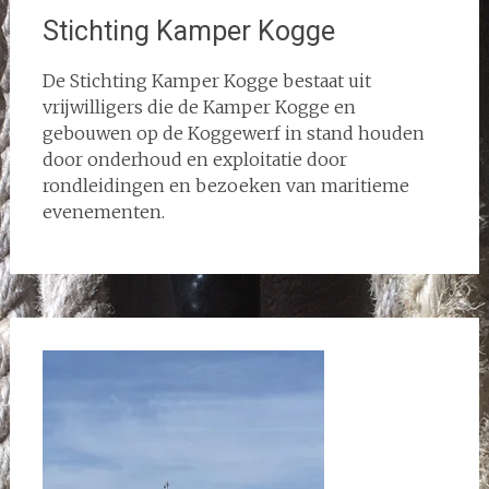
Stichting Kamper Kogge
De Stichting Kamper Kogge bestaat uit
vrijwilligers die de Kamper Kogge en
gebouwen op de Koggewerf in stand houden
door onderhoud en exploitatie door
rondleidingen en bezoeken van maritieme
evenementen.