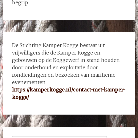
begrip.
De Stichting Kamper Kogge bestaat uit
vrijwilligers die de Kamper Kogge en
gebouwen op de Koggewerf in stand houden
door onderhoud en exploitatie door
rondleidingen en bezoeken van maritieme
evenementen.
https://kamperkogge.nl/contact-met-kamper-
kogge/