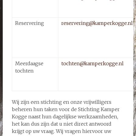
Reservering
reservering@kamperkogge.nl
Meerdaagse
tochten@kamperkogge.nl
tochten
Wij zijn een stichting en onze vrijwilligers
beheren hun taken voor de Stichting Kamper
Kogge naast hun dagelijkse werkzaamheden,
het kan dus zijn dat u niet direct antwoord
krijgt op uw vraag. Wij vragen hiervoor uw