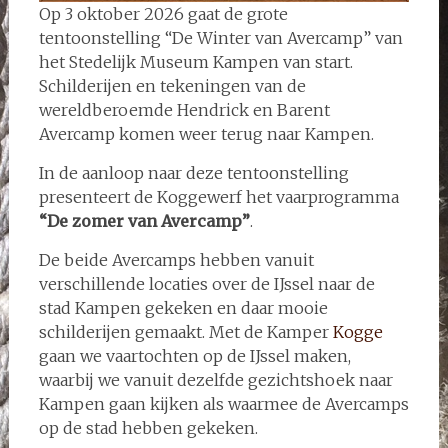
Op 3 oktober 2026 gaat de grote
tentoonstelling “De Winter van Avercamp” van
het Stedelijk Museum Kampen van start.
Schilderijen en tekeningen van de
wereldberoemde Hendrick en Barent
Avercamp komen weer terug naar Kampen.
In de aanloop naar deze tentoonstelling
presenteert de Koggewerf het vaarprogramma
“De zomer van Avercamp”
.
De beide Avercamps hebben vanuit
verschillende locaties over de IJssel naar de
stad Kampen gekeken en daar mooie
schilderijen gemaakt. Met de Kamper
Kogge
gaan we vaartochten op de IJssel maken,
waarbij we vanuit dezelfde gezichtshoek naar
Kampen gaan kijken als waarmee de Avercamps
op de stad hebben gekeken.