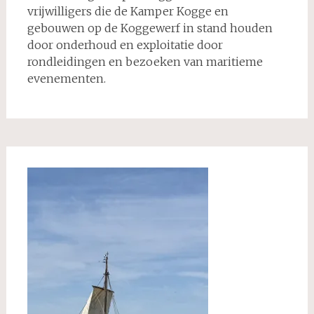
vrijwilligers die de Kamper Kogge en
gebouwen op de Koggewerf in stand houden
door onderhoud en exploitatie door
rondleidingen en bezoeken van maritieme
evenementen.