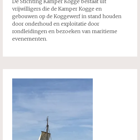
De Stichting Kamper Kogge bestaat uit
vrijwilligers die de Kamper Kogge en
gebouwen op de Koggewerf in stand houden
door onderhoud en exploitatie door
rondleidingen en bezoeken van maritieme
evenementen.