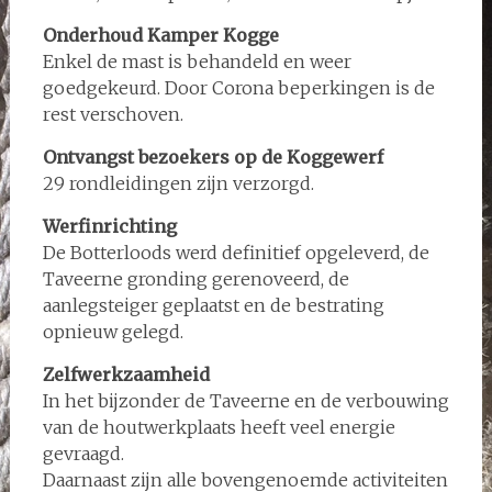
Onderhoud Kamper Kogge
Enkel de mast is behandeld en weer
goedgekeurd. Door Corona beperkingen is de
rest verschoven.
Ontvangst bezoekers op de Koggewerf
29 rondleidingen zijn verzorgd.
Werfinrichting
De Botterloods werd definitief opgeleverd, de
Taveerne gronding gerenoveerd, de
aanlegsteiger geplaatst en de bestrating
opnieuw gelegd.
Zelfwerkzaamheid
In het bijzonder de Taveerne en de verbouwing
van de houtwerkplaats heeft veel energie
gevraagd.
Daarnaast zijn alle bovengenoemde activiteiten