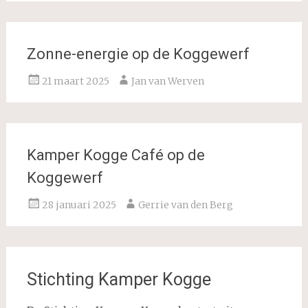
Zonne-energie op de Koggewerf
21 maart 2025
Jan van Werven
Kamper Kogge Café op de
Koggewerf
28 januari 2025
Gerrie van den Berg
Stichting Kamper Kogge