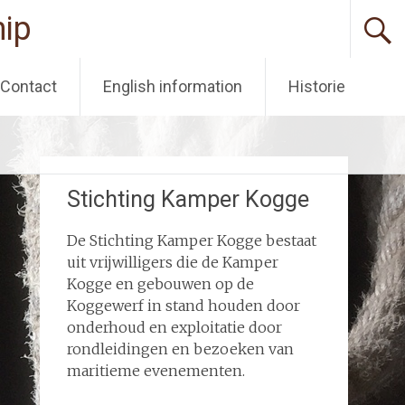
ip
Contact
English information
Historie
Stichting Kamper Kogge
De Stichting Kamper Kogge bestaat
uit vrijwilligers die de Kamper
Kogge en gebouwen op de
Koggewerf in stand houden door
onderhoud en exploitatie door
rondleidingen en bezoeken van
maritieme evenementen.