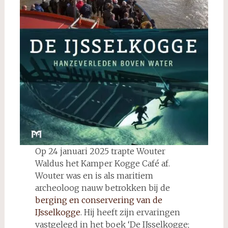
Op 24 januari 2025 trapte Wouter
Waldus het Kamper Kogge Café af.
Wouter was en is als maritiem
archeoloog nauw betrokken bij de
berging en conservering van de
IJsselkogge
. Hij heeft zijn ervaringen
vastgelegd in het boek ‘De IJsselkogge;