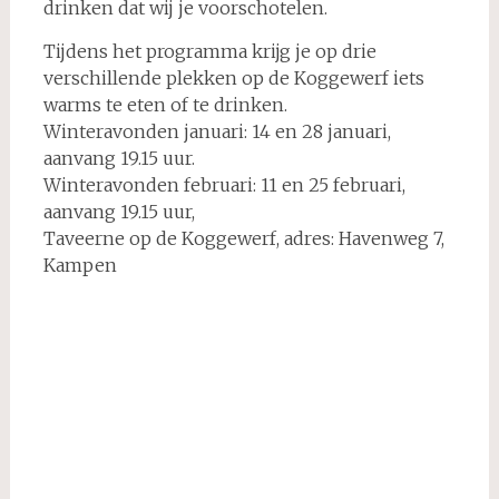
drinken dat wij je voorschotelen.
Tijdens het programma krijg je op drie
verschillende plekken op de Koggewerf iets
warms te eten of te drinken.
Winteravonden januari: 14 en 28 januari,
aanvang 19.15 uur.
Winteravonden februari: 11 en 25 februari,
aanvang 19.15 uur,
Taveerne op de Koggewerf, adres: Havenweg 7,
Kampen