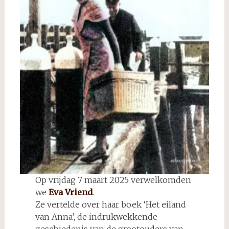
Op vrijdag 7 maart 2025 verwelkomden
we
Eva Vriend
.
Ze vertelde over haar boek ‘Het eiland
van Anna’, de indrukwekkende