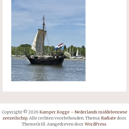
Copyright © 2026
Kamper Kogge – Nederlands middeleeuwse
zeezeilschip
. Alle rechten voorbehouden. Thema:
Radiate
door
ThemeGrill. Aangedreven door
WordPress
.