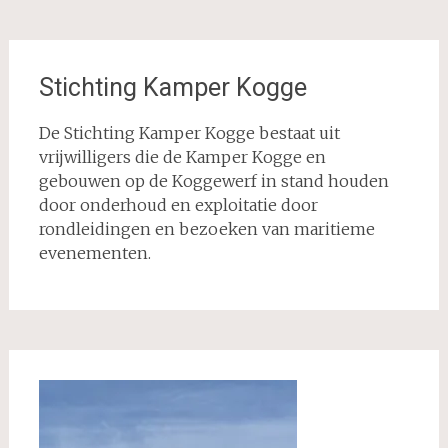
Stichting Kamper Kogge
De Stichting Kamper Kogge bestaat uit
vrijwilligers die de Kamper Kogge en
gebouwen op de Koggewerf in stand houden
door onderhoud en exploitatie door
rondleidingen en bezoeken van maritieme
evenementen.