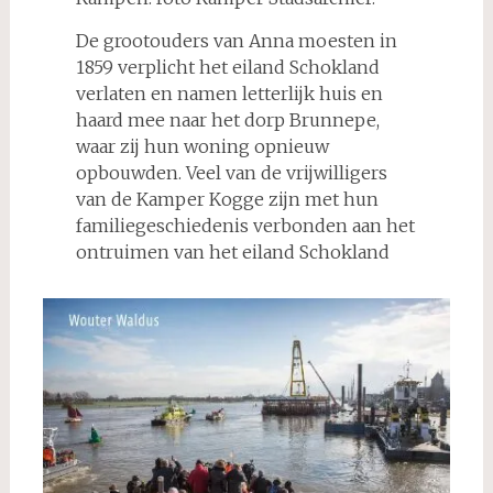
De grootouders van Anna moesten in
1859 verplicht het eiland Schokland
verlaten en namen letterlijk huis en
haard mee naar het dorp Brunnepe,
waar zij hun woning opnieuw
opbouwden. Veel van de vrijwilligers
van de Kamper Kogge zijn met hun
familiegeschiedenis verbonden aan het
ontruimen van het eiland Schokland