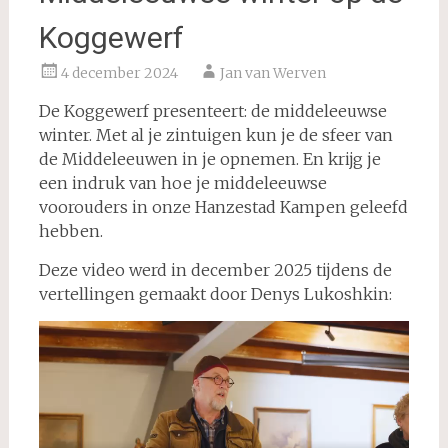
Koggewerf
4 december 2024
Jan van Werven
De Koggewerf presenteert: de middeleeuwse
winter. Met al je zintuigen kun je de sfeer van
de Middeleeuwen in je opnemen. En krijg je
een indruk van hoe je middeleeuwse
voorouders in onze Hanzestad Kampen geleefd
hebben.
Deze video werd in december 2025 tijdens de
vertellingen gemaakt door Denys Lukoshkin: