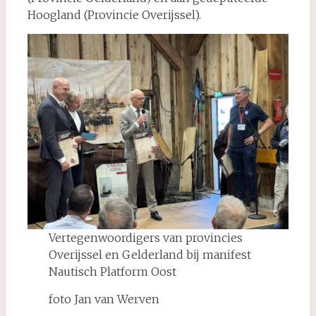
Hoogland (Provincie Overijssel).
Vertegenwoordigers van provincies
Overijssel en Gelderland bij manifest
Nautisch Platform Oost
foto Jan van Werven