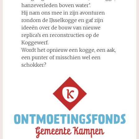
hanzeverleden boven water’.
Hij nam ons mee in zijn avonturen
rondom de IJsselkogge en gaf zijn
ideeën over de bouw van nieuwe
replica’s en reconstructies op de
Koggewerf.
Wordt het opnieuw een kogge, een aak,
een punter of misschien wel een
schokker?