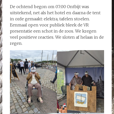
De ochtend begon om 07:00 Ontbijt was
uitstekend, net als het hotel en daarna de tent
in orde gemaakt: elektra, tafelen stoelen.
Eenmaal open voor publiek bleek de VR
presentatie een schot in de roos. We kregen
veel positieve reacties. We sloten af helaas in de
regen.