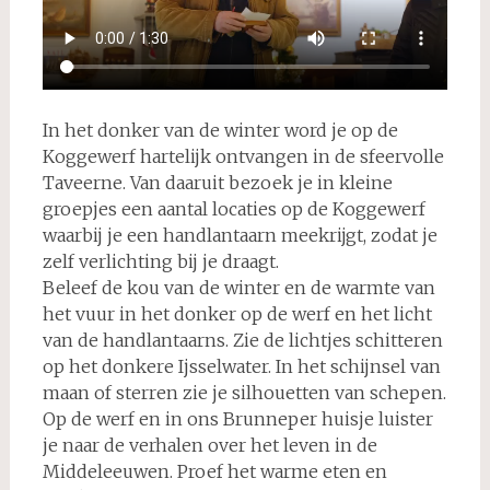
In het donker van de winter word je op de
Koggewerf hartelijk ontvangen in de sfeervolle
Taveerne. Van daaruit bezoek je in kleine
groepjes een aantal locaties op de Koggewerf
waarbij je een handlantaarn meekrijgt, zodat je
zelf verlichting bij je draagt.
Beleef de kou van de winter en de warmte van
het vuur in het donker op de werf en het licht
van de handlantaarns. Zie de lichtjes schitteren
op het donkere Ijsselwater. In het schijnsel van
maan of sterren zie je silhouetten van schepen.
Op de werf en in ons Brunneper huisje luister
je naar de verhalen over het leven in de
Middeleeuwen. Proef het warme eten en