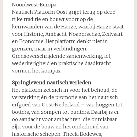
Noordwest-Europa.
Nautisch Platform Oost grijpt terug op deze
rijke traditie en bouwt voort op de
kernwaarden van de Hanze, waarbij Hanze staat
voor Historie, Ambacht, Noaberschap, Zeilvaart
en Economie. Het platform denkt niet in
grenzen, maar in verbindingen.
Grensoverschrijdende samenwerking, lef,
wederkerigheid en praktische daadkracht
vormen het kompas.
Springlevend nautisch verleden
Het platform zet zich in voor het behoud, de
versterking én de promotie van het nautisch
erfgoed van Oost-Nederland – van koggen tot
botters, van zompen tot punters. Daarbij is er
oo aandacht voor ambachten, die onmisbaar
zijn voor de bouw en het onderhoud van
historische schepen. Thecla Bodewes,