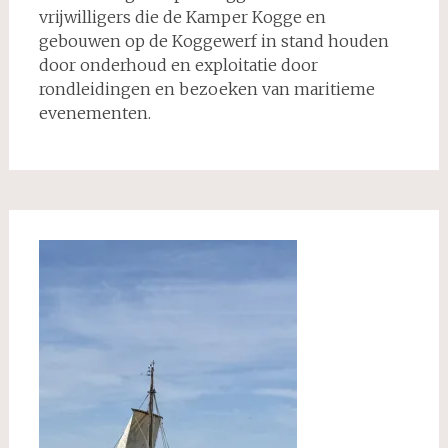
vrijwilligers die de Kamper Kogge en
gebouwen op de Koggewerf in stand houden
door onderhoud en exploitatie door
rondleidingen en bezoeken van maritieme
evenementen.