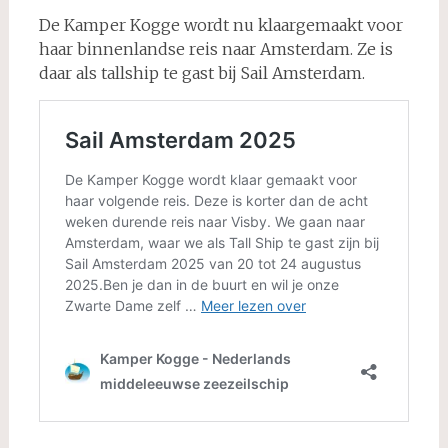
De Kamper Kogge wordt nu klaargemaakt voor
haar binnenlandse reis naar Amsterdam. Ze is
daar als tallship te gast bij Sail Amsterdam.