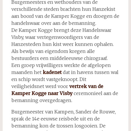
Burgemeesters en wethouders van de
verschillende steden brachten hun Hanzekist
aan boord van de Kamper Kogge en droegen de
handelswaar over aan de bemanning.
De Kamper Kogge brengt deze Handelswaar
Visby, waar vertegenwoordigers van de
Hanzesteden hun kist weer kunnen ophalen.
Als bewijs van eigendom kregen alle
bestuurders een middeleeuwse chirograaf.
Een groep vrijwilligers werkte de afgelopen
maanden het
kadenet
dat in havens tussen wal
en schip wordt vastgeknoopt. Dit
veiligheidsnet werd voor
vertrek van de
Kamper Kogge naar Visby
ceremonieel aan de
bemanning overgedragen.
Burgemeester van Kampen, Sander de Rouwe,
sprak de 14e eeuwse reisbede uit en de
bemanning kon de trossen losgooien. De