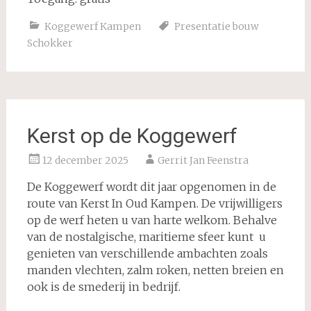
Koggewerf Kampen
Presentatie bouw
Schokker
Kerst op de Koggewerf
12 december 2025
Gerrit Jan Feenstra
De Koggewerf wordt dit jaar opgenomen in de
route van Kerst In Oud Kampen. De vrijwilligers
op de werf heten u van harte welkom. Behalve
van de nostalgische, maritieme sfeer kunt u
genieten van verschillende ambachten zoals
manden vlechten, zalm roken, netten breien en
ook is de smederij in bedrijf.