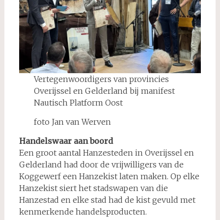
Vertegenwoordigers van provincies
Overijssel en Gelderland bij manifest
Nautisch Platform Oost
foto Jan van Werven
Handelswaar aan boord
Een groot aantal Hanzesteden in Overijssel en
Gelderland had door de vrijwilligers van de
Koggewerf een Hanzekist laten maken. Op elke
Hanzekist siert het stadswapen van die
Hanzestad en elke stad had de kist gevuld met
kenmerkende handelsproducten.