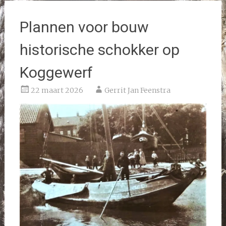
Plannen voor bouw
historische schokker op
Koggewerf
22 maart 2026
Gerrit Jan Feenstra