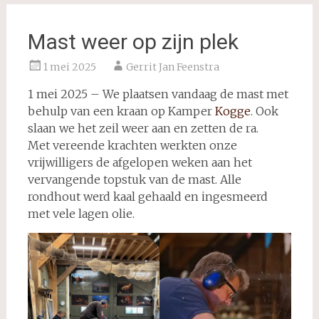
Mast weer op zijn plek
1 mei 2025
Gerrit Jan Feenstra
1 mei 2025 – We plaatsen vandaag de mast met
behulp van een kraan op Kamper
Kogge
. Ook
slaan we het zeil weer aan en zetten de ra.
Met vereende krachten werkten onze
vrijwilligers de afgelopen weken aan het
vervangende topstuk van de mast. Alle
rondhout werd kaal gehaald en ingesmeerd
met vele lagen olie.