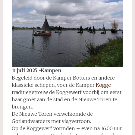
11 juli 2025 -Kampen
Begeleid door de Kamper Botters en andere
klassieke schepen, voer de Kamper
Kogge
traditiegetrouw de Koggewerf voorbij om eerst
haar groet aan de stad en de Nieuwe Toren te
brengen.
De Nieuwe Toren verwelkomde de
Gotlandvaarders met vlagvertoon.
Op de Koggewerf vormden – even na 16.00 uur