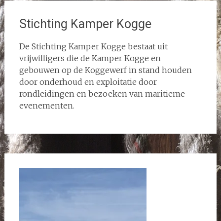
Stichting Kamper Kogge
De Stichting Kamper Kogge bestaat uit
vrijwilligers die de Kamper Kogge en
gebouwen op de Koggewerf in stand houden
door onderhoud en exploitatie door
rondleidingen en bezoeken van maritieme
evenementen.