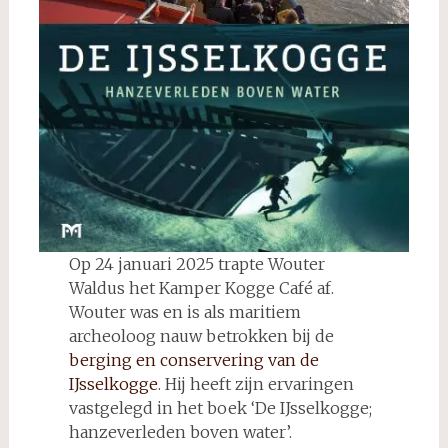
Op 24 januari 2025 trapte Wouter
Waldus het Kamper Kogge Café af.
Wouter was en is als maritiem
archeoloog nauw betrokken bij de
berging en conservering van de
IJsselkogge
. Hij heeft zijn ervaringen
vastgelegd in het boek ‘De IJsselkogge;
hanzeverleden boven water’.