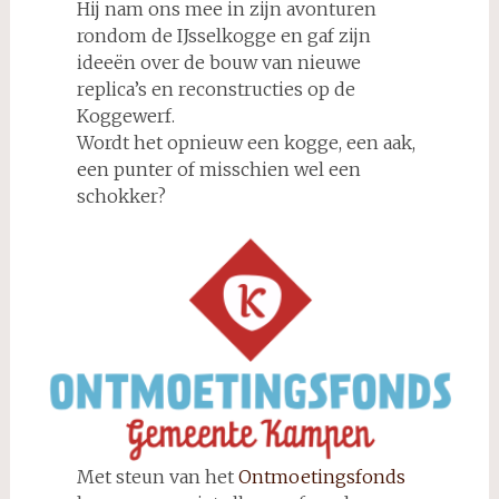
Hij nam ons mee in zijn avonturen
rondom de IJsselkogge en gaf zijn
ideeën over de bouw van nieuwe
replica’s en reconstructies op de
Koggewerf.
Wordt het opnieuw een kogge, een aak,
een punter of misschien wel een
schokker?
Met steun van het
Ontmoetingsfonds