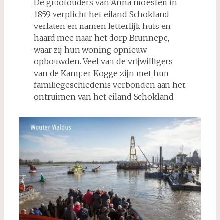
De grootouders van Anna moesten in
1859 verplicht het eiland Schokland
verlaten en namen letterlijk huis en
haard mee naar het dorp Brunnepe,
waar zij hun woning opnieuw
opbouwden. Veel van de vrijwilligers
van de Kamper Kogge zijn met hun
familiegeschiedenis verbonden aan het
ontruimen van het eiland Schokland