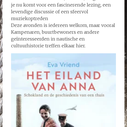
je nu komt voor een fascinerende lezing, een
levendige discussie of een sfeervol
muziekoptreden
Deze avonden is iedereen welkom, maar vooral
Kampenaren, buurtbewoners en andere
geïnteresseerden in nautische en
cultuurhistorie treffen elkaar hier.