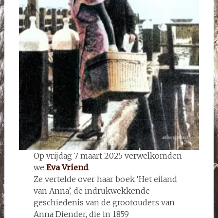
Op vrijdag 7 maart 2025 verwelkomden
we
Eva Vriend
.
Ze vertelde over haar boek ‘Het eiland
van Anna’, de indrukwekkende
geschiedenis van de grootouders van
Anna Diender, die in 1859