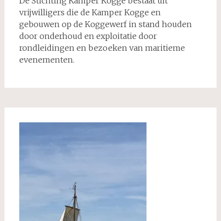
De Stichting Kamper Kogge bestaat uit
vrijwilligers die de Kamper Kogge en
gebouwen op de Koggewerf in stand houden
door onderhoud en exploitatie door
rondleidingen en bezoeken van maritieme
evenementen.