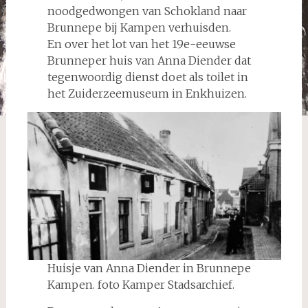
noodgedwongen van Schokland naar
Brunnepe bij Kampen verhuisden.
En over het lot van het 19e-eeuwse
Brunneper huis van Anna Diender dat
tegenwoordig dienst doet als toilet in
het Zuiderzeemuseum in Enkhuizen.
Huisje van Anna Diender in Brunnepe
Kampen. foto Kamper Stadsarchief.