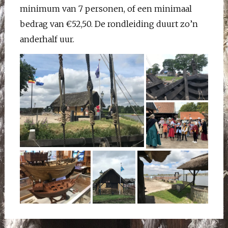
minimum van 7 personen, of een minimaal
bedrag van €52,50. De rondleiding duurt zo’n
anderhalf uur.