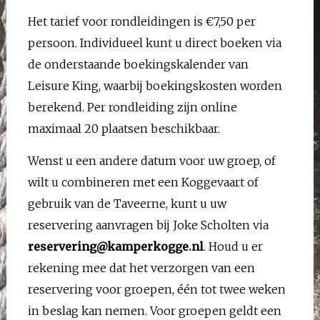
Het tarief voor rondleidingen is €7,50 per
persoon. Individueel kunt u direct boeken via
de onderstaande boekingskalender van
Leisure King, waarbij boekingskosten worden
berekend. Per rondleiding zijn online
maximaal 20 plaatsen beschikbaar.
Wenst u een andere datum voor uw groep, of
wilt u combineren met een Koggevaart of
gebruik van de Taveerne, kunt u uw
reservering aanvragen bij Joke Scholten via
reservering@kamperkogge.nl
. Houd u er
rekening mee dat het verzorgen van een
reservering voor groepen, één tot twee weken
in beslag kan nemen. Voor groepen geldt een