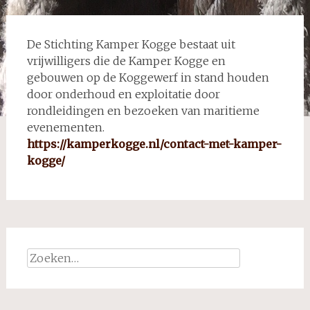
De Stichting Kamper Kogge bestaat uit
vrijwilligers die de Kamper Kogge en
gebouwen op de Koggewerf in stand houden
door onderhoud en exploitatie door
rondleidingen en bezoeken van maritieme
evenementen.
https://kamperkogge.nl/contact-met-kamper-
kogge/
Zoeken
naar: