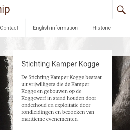
ip
Contact
English information
Historie
Stichting Kamper Kogge
De Stichting Kamper Kogge bestaat
uit vrijwilligers die de Kamper
Kogge en gebouwen op de
Koggewerf in stand houden door
onderhoud en exploitatie door
rondleidingen en bezoeken van
maritieme evenementen.