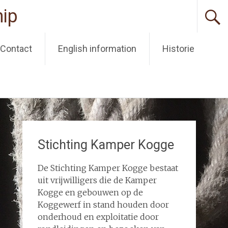
ip
Contact
English information
Historie
Stichting Kamper Kogge
De Stichting Kamper Kogge bestaat
uit vrijwilligers die de Kamper
Kogge en gebouwen op de
Koggewerf in stand houden door
onderhoud en exploitatie door