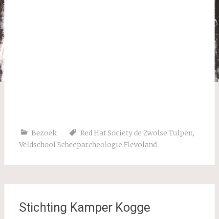
Bezoek
Red Hat Society de Zwolse Tulpen
,
Veldschool Scheeparcheologie Flevoland
Stichting Kamper Kogge