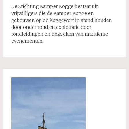
De Stichting Kamper Kogge bestaat uit
vrijwilligers die de Kamper Kogge en
gebouwen op de Koggewerf in stand houden
door onderhoud en exploitatie door
rondleidingen en bezoeken van maritieme
evenementen.