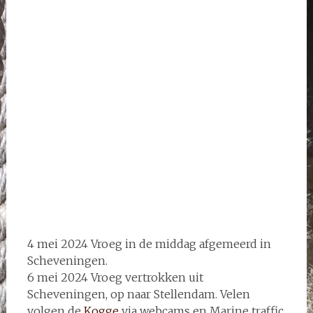
Blankenberge
4 mei 2024 Vroeg in de middag afgemeerd in
Scheveningen.
6 mei 2024 Vroeg vertrokken uit
Scheveningen, op naar Stellendam. Velen
volgen de
Kogge
via webcams en Marine traffic.