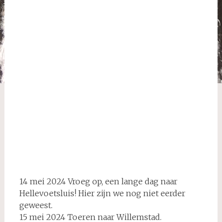
Veere
14 mei 2024 Vroeg op, een lange dag naar
Hellevoetsluis! Hier zijn we nog niet eerder
geweest.
15 mei 2024 Toeren naar Willemstad.