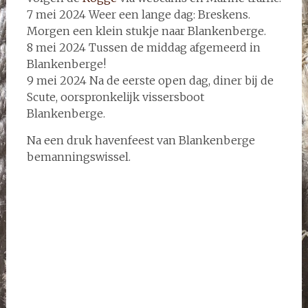
7 mei 2024 Weer een lange dag: Breskens.
Morgen een klein stukje naar Blankenberge.
8 mei 2024 Tussen de middag afgemeerd in
Blankenberge!
9 mei 2024 Na de eerste open dag, diner bij de
Scute, oorspronkelijk vissersboot
Blankenberge.
Na een druk havenfeest van Blankenberge
bemanningswissel.