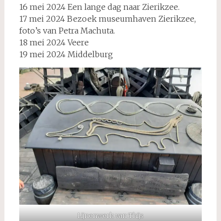
16 mei 2024 Een lange dag naar Zierikzee.
17 mei 2024 Bezoek museumhaven Zierikzee,
foto’s van Petra Machuta.
18 mei 2024 Veere
19 mei 2024 Middelburg
Lijnenwerk van Thijs