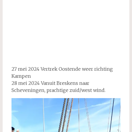
Oostende 2024
27 mei 2024 Vertrek Oostende weer richting
Kampen
28 mei 2024 Vanuit Breskens naar
Scheveningen, prachtige zuid/west wind.