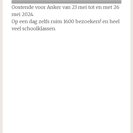
Oostende voor Anker van 23 mei tot en met 26
mei 2024.
Op een dag zelfs ruim 1600 bezoekers! en heel
veel schoolklassen.