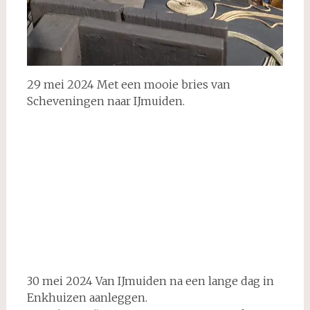
29 mei 2024 Met een mooie bries van
Scheveningen naar IJmuiden.
Kustwacht
30 mei 2024 Van IJmuiden na een lange dag in
Enkhuizen aanleggen.