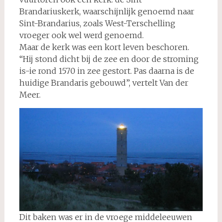
Brandariuskerk, waarschijnlijk genoemd naar
Sint-Brandarius, zoals West-Terschelling
vroeger ook wel werd genoemd.
Maar de kerk was een kort leven beschoren.
“Hij stond dicht bij de zee en door de stroming
is-ie rond 1570 in zee gestort. Pas daarna is de
huidige Brandaris gebouwd”, vertelt Van der
Meer.
Dit baken was er in de vroege middeleeuwen