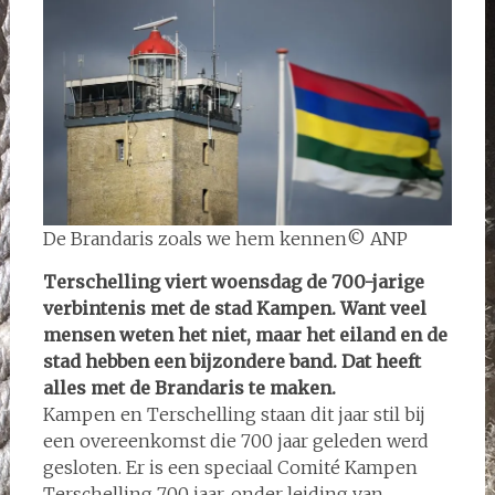
De Brandaris zoals we hem kennen© ANP
Terschelling viert woensdag de 700-jarige
verbintenis met de stad Kampen. Want veel
mensen weten het niet, maar het eiland en de
stad hebben een bijzondere band. Dat heeft
alles met de Brandaris te maken.
Kampen en Terschelling staan dit jaar stil bij
een overeenkomst die 700 jaar geleden werd
gesloten. Er is een speciaal Comité Kampen
Terschelling 700 jaar, onder leiding van