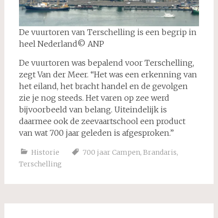
De vuurtoren van Terschelling is een begrip in
heel Nederland© ANP
De vuurtoren was bepalend voor Terschelling,
zegt Van der Meer. “Het was een erkenning van
het eiland, het bracht handel en de gevolgen
zie je nog steeds. Het varen op zee werd
bijvoorbeeld van belang. Uiteindelijk is
daarmee ook de zeevaartschool een product
van wat 700 jaar geleden is afgesproken.”
Historie
700 jaar Campen
,
Brandaris
,
Terschelling