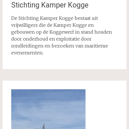
Stichting Kamper Kogge
De Stichting Kamper Kogge bestaat uit
vrijwilligers die de Kamper Kogge en
gebouwen op de Koggewerf in stand houden
door onderhoud en exploitatie door
rondleidingen en bezoeken van maritieme
evenementen.