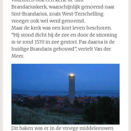
Brandariuskerk, waarschijnlijk genoemd naar
Sint-Brandarius, zoals West-Terschelling
vroeger ook wel werd genoemd.
Maar de kerk was een kort leven beschoren.
“Hij stond dicht bij de zee en door de stroming
is-ie rond 1570 in zee gestort. Pas daarna is de
huidige Brandaris gebouwd”, vertelt Van der
Meer.
Dit baken was er in de vroege middeleeuwen