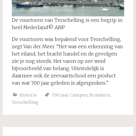
De vuurtoren van Terschelling is een begrip in
heel Nederland© ANP
De vuurtoren was bepalend voor Terschelling,
zegt Van der Meer. “Het was een erkenning van
het eiland, het bracht handel en de gevolgen
zie je nog steeds. Het varen op zee werd
bijvoorbeeld van belang. Uiteindelijk is
daarmee ook de zeevaartschool een product
van wat 700 jaar geleden is afgesproken.”
Historie
700 jaar Campen
,
Brandaris
,
Terschelling