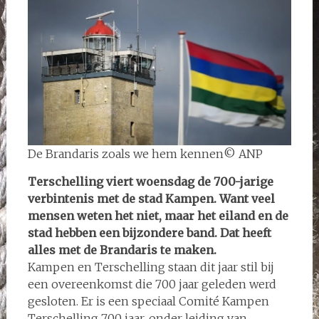
De Brandaris zoals we hem kennen© ANP
Terschelling viert woensdag de 700-jarige
verbintenis met de stad Kampen. Want veel
mensen weten het niet, maar het eiland en de
stad hebben een bijzondere band. Dat heeft
alles met de Brandaris te maken.
Kampen en Terschelling staan dit jaar stil bij
een overeenkomst die 700 jaar geleden werd
gesloten. Er is een speciaal Comité Kampen
Terschelling 700 jaar, onder leiding van