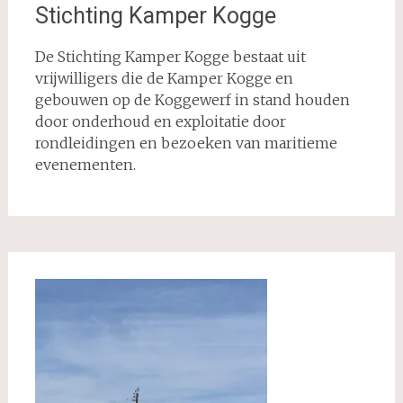
Stichting Kamper Kogge
De Stichting Kamper Kogge bestaat uit
vrijwilligers die de Kamper Kogge en
gebouwen op de Koggewerf in stand houden
door onderhoud en exploitatie door
rondleidingen en bezoeken van maritieme
evenementen.