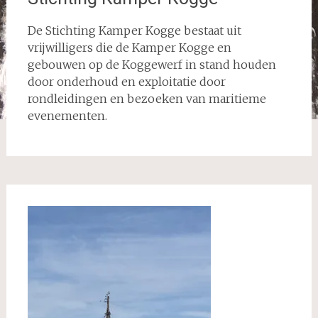
De Stichting Kamper Kogge bestaat uit
vrijwilligers die de Kamper Kogge en
gebouwen op de Koggewerf in stand houden
door onderhoud en exploitatie door
rondleidingen en bezoeken van maritieme
evenementen.