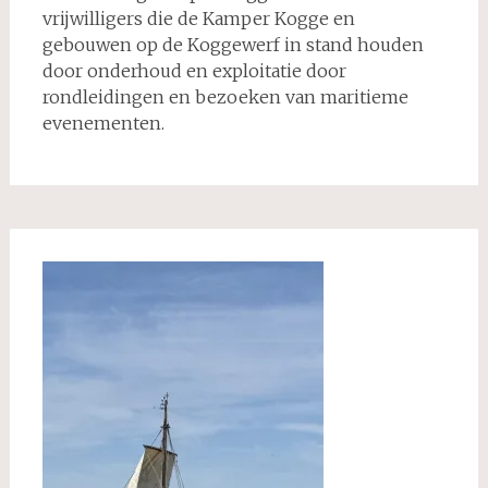
vrijwilligers die de Kamper Kogge en
gebouwen op de Koggewerf in stand houden
door onderhoud en exploitatie door
rondleidingen en bezoeken van maritieme
evenementen.