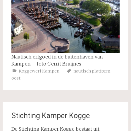
Nautisch erfgoed in de buitenhaven van
Kampen – foto Gerrit Bruijnes
Koggewerf Kampen
nautisch platform
oost
Stichting Kamper Kogge
De Stichting Kamper Kogge bestaat uit