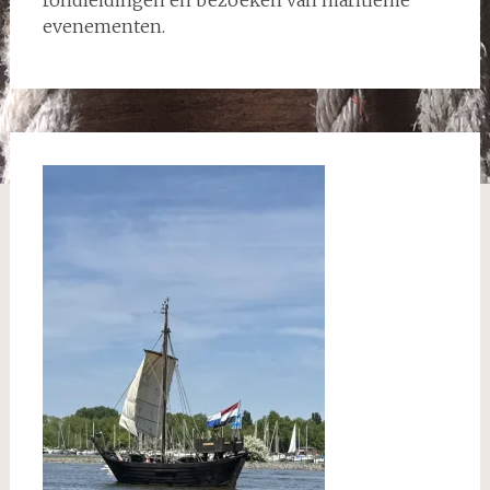
evenementen.