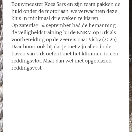
Bouwmeester Kees Sars en zijn team pakken de
huid onder de motor aan, we verwachten deze
klus in minimaal drie weken te klaren.
Op zaterdag 14 september had de bemanning
de veiligheidstraining bij de KNRM op Urk als
voorbereiding op de zeereis naar Visby (2025).
Daar hoort ook bij dat je met zijn allen in de
haven van Urk oefent met het klimmen in een
reddingsvlot. Maar dan wel met opgeblazen
reddingsvest.