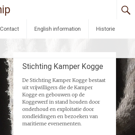
ip
Contact
English information
Historie
Stichting Kamper Kogge
De Stichting Kamper Kogge bestaat
uit vrijwilligers die de Kamper
Kogge en gebouwen op de
Koggewerf in stand houden door
onderhoud en exploitatie door
rondleidingen en bezoeken van
maritieme evenementen.