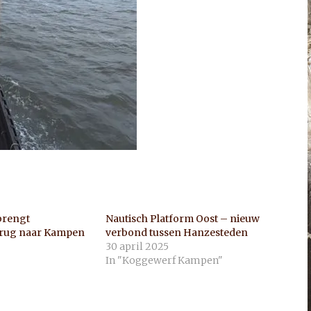
brengt
Nautisch Platform Oost – nieuw
rug naar Kampen
verbond tussen Hanzesteden
30 april 2025
In "Koggewerf Kampen"