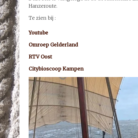
Hanzeroute.
Te zien bij :
Youtube
Omroep Gelderland
RTV Oost
Citybioscoop Kampen