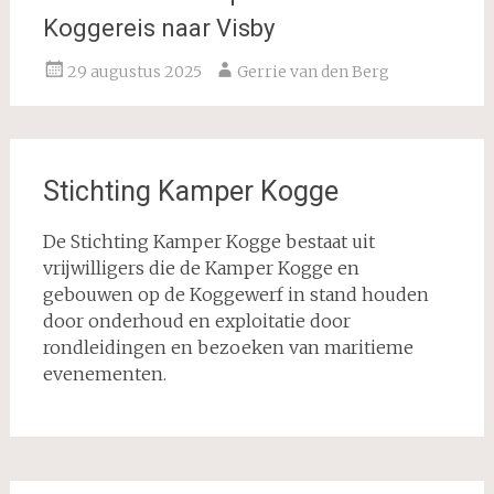
Koggereis naar Visby
29 augustus 2025
Gerrie van den Berg
Stichting Kamper Kogge
De Stichting Kamper Kogge bestaat uit
vrijwilligers die de Kamper Kogge en
gebouwen op de Koggewerf in stand houden
door onderhoud en exploitatie door
rondleidingen en bezoeken van maritieme
evenementen.