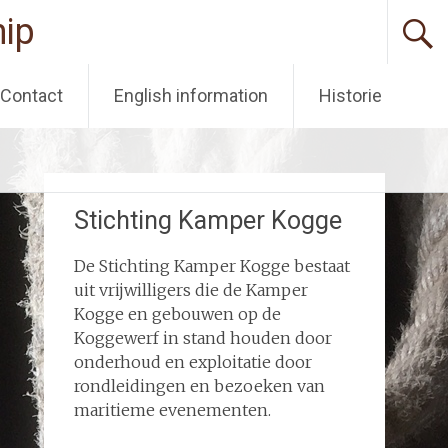
ip
Contact
English information
Historie
Stichting Kamper Kogge
De Stichting Kamper Kogge bestaat
uit vrijwilligers die de Kamper
Kogge en gebouwen op de
Koggewerf in stand houden door
onderhoud en exploitatie door
rondleidingen en bezoeken van
maritieme evenementen.