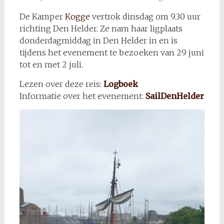
De Kamper
Kogge
vertrok dinsdag om 9.30 uur
richting Den Helder. Ze nam haar ligplaats
donderdagmiddag in Den Helder in en is
tijdens het evenement te bezoeken van 29 juni
tot en met 2 juli.
Lezen over deze reis:
Logboek
Informatie over het evenement:
SailDenHelder