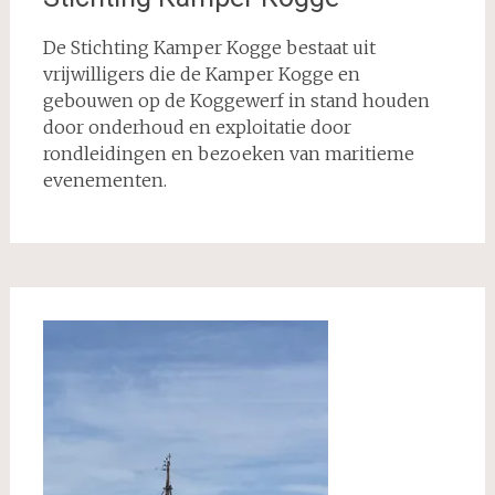
De Stichting Kamper Kogge bestaat uit
vrijwilligers die de Kamper Kogge en
gebouwen op de Koggewerf in stand houden
door onderhoud en exploitatie door
rondleidingen en bezoeken van maritieme
evenementen.