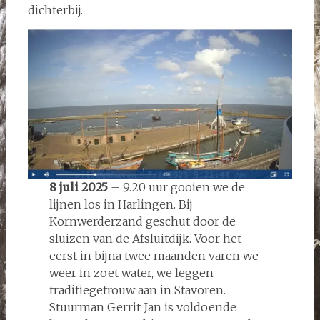
dichterbij.
8 juli 2025
– 9.20 uur gooien we de
lijnen los in Harlingen. Bij
Kornwerderzand geschut door de
sluizen van de Afsluitdijk. Voor het
eerst in bijna twee maanden varen we
weer in zoet water, we leggen
traditiegetrouw aan in Stavoren.
Stuurman Gerrit Jan is voldoende