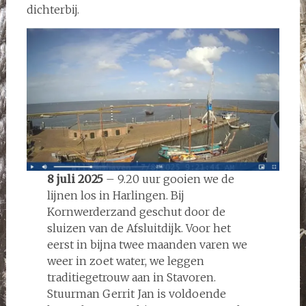
dichterbij.
8 juli 2025
– 9.20 uur gooien we de
lijnen los in Harlingen. Bij
Kornwerderzand geschut door de
sluizen van de Afsluitdijk. Voor het
eerst in bijna twee maanden varen we
weer in zoet water, we leggen
traditiegetrouw aan in Stavoren.
Stuurman Gerrit Jan is voldoende