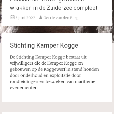
wrakken in de Zuiderzee compleet
5 juni 2022
Gerrie van den Berg
Stichting Kamper Kogge
De Stichting Kamper Kogge bestaat uit
vrijwilligers die de Kamper Kogge en
gebouwen op de Koggewerf in stand houden
door onderhoud en exploitatie door
rondleidingen en bezoeken van maritieme
evenementen.