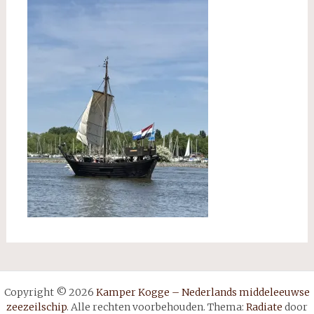
Copyright © 2026
Kamper Kogge – Nederlands middeleeuwse
zeezeilschip
. Alle rechten voorbehouden. Thema:
Radiate
door