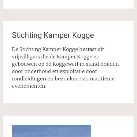
Stichting Kamper Kogge
De Stichting Kamper Kogge bestaat uit
vrijwilligers die de Kamper Kogge en
gebouwen op de Koggewerf in stand houden
door onderhoud en exploitatie door
rondleidingen en bezoeken van maritieme
evenementen.